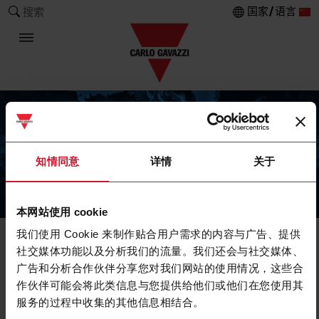
国家/语言
搜索
知情同意
详情
关于
The Carlo Gavazzi Group
本网站使用 cookie
我们使用 Cookie 来制作贴合用户需求的内容与广告、提供
社交媒体功能以及分析我们的流量。我们还会与社交媒体、
广告和分析合作伙伴分享您对我们网站的使用情况，这些合
作伙伴可能会将此类信息与您提供给他们或他们在您使用其
服务的过程中收集的其他信息相结合。