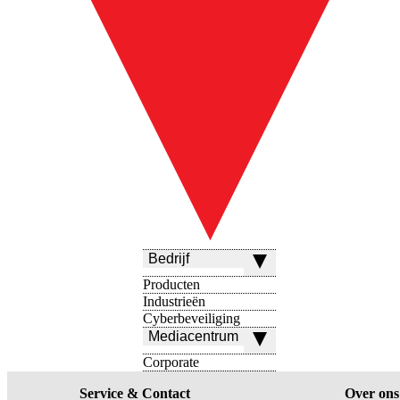
Bedrijf
Producten
Industrieën
Cyberbeveiliging
Mediacentrum
Corporate
Service & Contact
Over ons