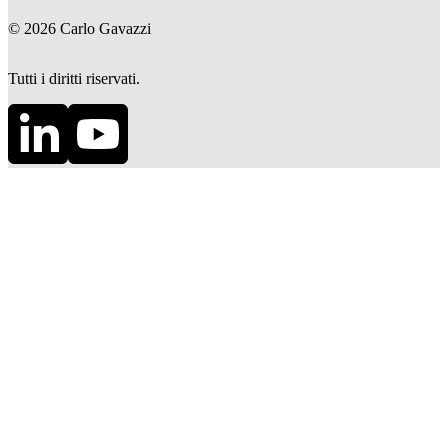
©
2026
Carlo Gavazzi
Tutti i diritti riservati.