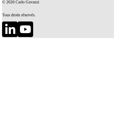
©
2026
Carlo Gavazzi
Tous droits réservés.