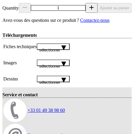
Quantity
Ajouter au panier
Avez‑vous des questions sur ce produit ?
Contactez‑nous
Téléchargements
Fiches techniques
sélectionner
Images
sélectionner
Dessins
sélectionner
Service et contact
+33 01 49 38 98 60