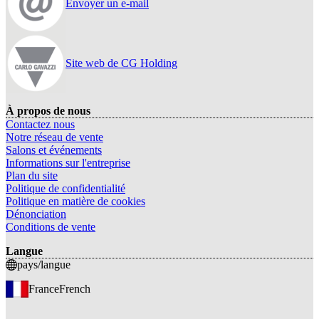
Envoyer un e-mail
Site web de CG Holding
À propos de nous
Contactez nous
Notre réseau de vente
Salons et événements
Informations sur l'entreprise
Plan du site
Politique de confidentialité
Politique en matière de cookies
Dénonciation
Conditions de vente
Langue
pays/langue
France
French