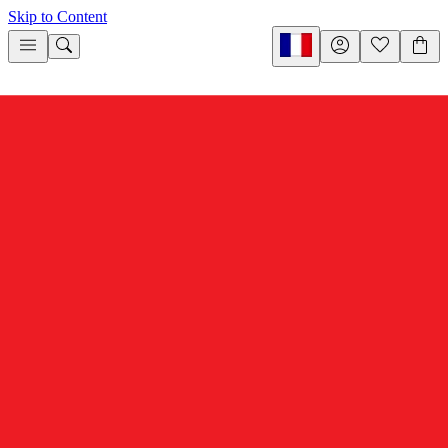
Skip to Content