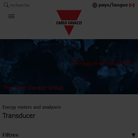
pays/langue
recherche
The Carlo Gavazzi Group
Energy meters and analysers
Transducer
Filtres