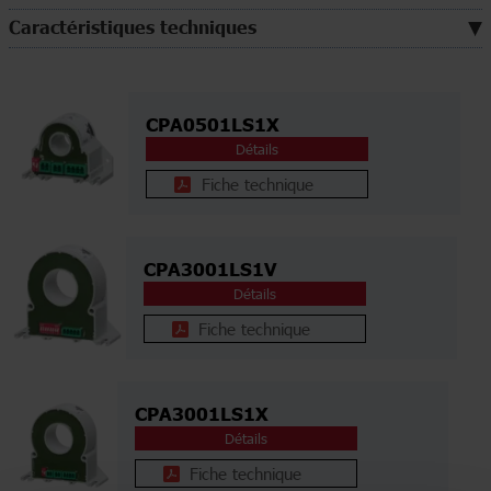
Caractéristiques techniques
CPA0501LS1X
Détails
Fiche technique
CPA3001LS1V
Détails
Fiche technique
CPA3001LS1X
Détails
Fiche technique