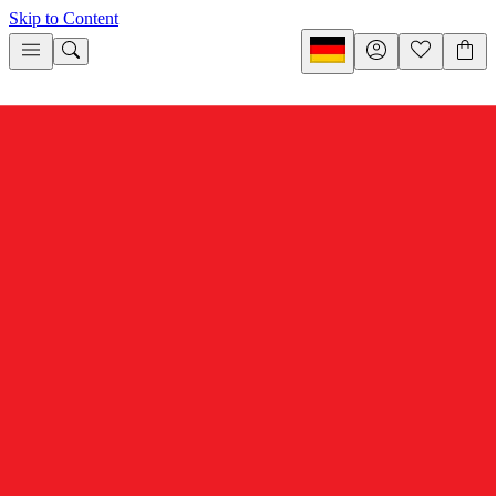
Skip to Content