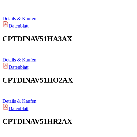
Details & Kaufen
Datenblatt
CPTDINAV51HA3AX
Details & Kaufen
Datenblatt
CPTDINAV51HO2AX
Details & Kaufen
Datenblatt
CPTDINAV51HR2AX