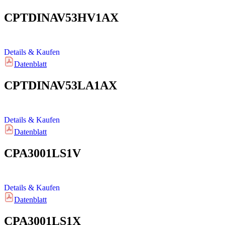
CPTDINAV53HV1AX
Details & Kaufen
Datenblatt
CPTDINAV53LA1AX
Details & Kaufen
Datenblatt
CPA3001LS1V
Details & Kaufen
Datenblatt
CPA3001LS1X