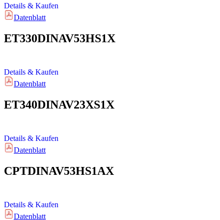
Details & Kaufen
Datenblatt
ET330DINAV53HS1X
Details & Kaufen
Datenblatt
ET340DINAV23XS1X
Details & Kaufen
Datenblatt
CPTDINAV53HS1AX
Details & Kaufen
Datenblatt