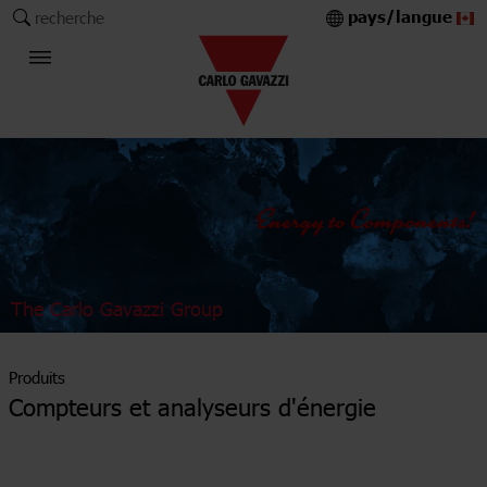
pays/langue
recherche
The Carlo Gavazzi Group
Produits
Compteurs et analyseurs d'énergie