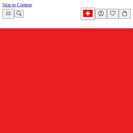
Skip to Content