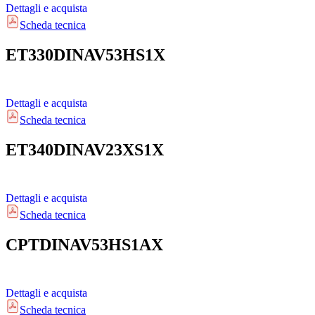
Dettagli e acquista
Scheda tecnica
ET330DINAV53HS1X
Dettagli e acquista
Scheda tecnica
ET340DINAV23XS1X
Dettagli e acquista
Scheda tecnica
CPTDINAV53HS1AX
Dettagli e acquista
Scheda tecnica