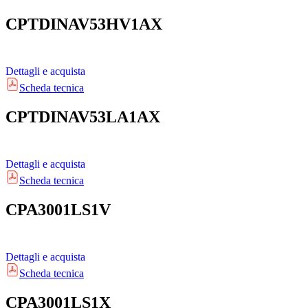
CPTDINAV53HV1AX
Dettagli e acquista
Scheda tecnica
CPTDINAV53LA1AX
Dettagli e acquista
Scheda tecnica
CPA3001LS1V
Dettagli e acquista
Scheda tecnica
CPA3001LS1X