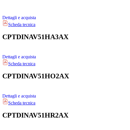
Dettagli e acquista
Scheda tecnica
CPTDINAV51HA3AX
Dettagli e acquista
Scheda tecnica
CPTDINAV51HO2AX
Dettagli e acquista
Scheda tecnica
CPTDINAV51HR2AX