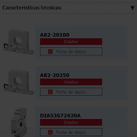
Características técnicas
A82-20100
Detalles
Ficha de datos
A82-20250
Detalles
Ficha de datos
DIA53S72420A
Detalles
Ficha de datos