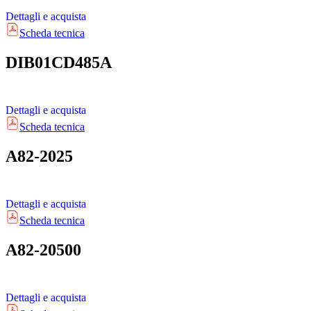
Dettagli e acquista
Scheda tecnica
DIB01CD485A
Dettagli e acquista
Scheda tecnica
A82-2025
Dettagli e acquista
Scheda tecnica
A82-20500
Dettagli e acquista