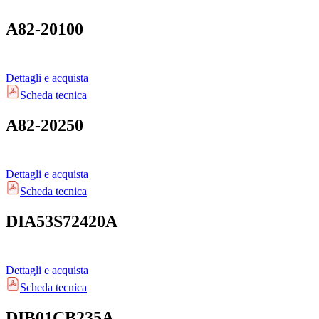
A82-20100
Dettagli e acquista
Scheda tecnica
A82-20250
Dettagli e acquista
Scheda tecnica
DIA53S72420A
Dettagli e acquista
Scheda tecnica
DIB01CB235A