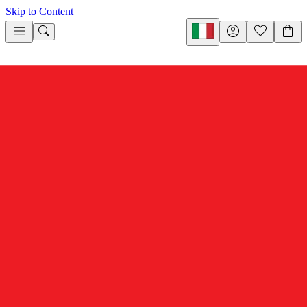
Skip to Content