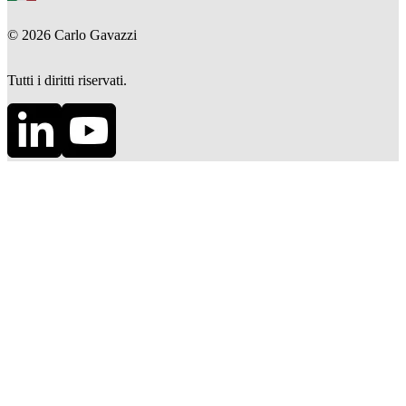
©
2026
Carlo Gavazzi
Tutti i diritti riservati.