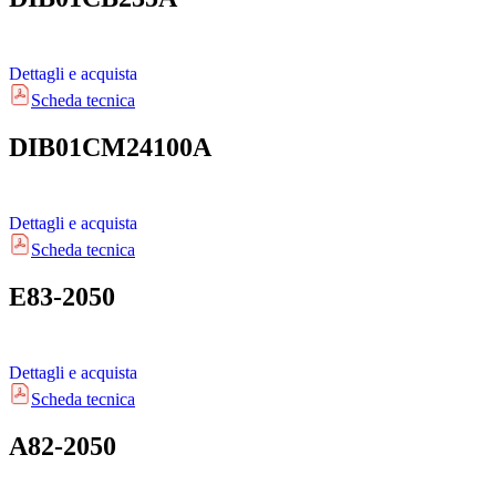
Dettagli e acquista
Scheda tecnica
DIB01CM24100A
Dettagli e acquista
Scheda tecnica
E83-2050
Dettagli e acquista
Scheda tecnica
A82-2050