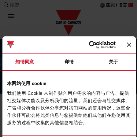
国家/语言
搜索
知情同意
详情
关于
本网站使用 cookie
The Carlo Gavazzi Group
我们使用 Cookie 来制作贴合用户需求的内容与广告、提供
社交媒体功能以及分析我们的流量。我们还会与社交媒体、
广告和分析合作伙伴分享您对我们网站的使用情况，这些合
作伙伴可能会将此类信息与您提供给他们或他们在您使用其
服务的过程中收集的其他信息相结合。