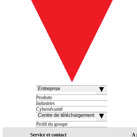
Entreprise
Produits
Industries
Cybersécurité
Centre de téléchargement
Profil du groupe
Service et contact
A 