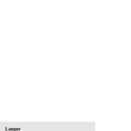
Langue