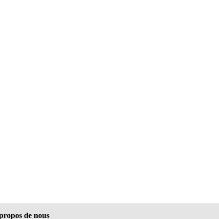
propos de nous