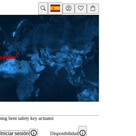
ing bent safety key actuator
Iniciar sesión
Disponibilidad