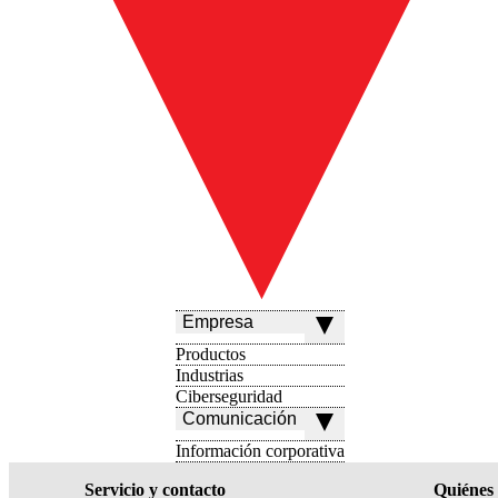
Empresa
Productos
Industrias
Ciberseguridad
Comunicación
Información corporativa
Servicio y contacto
Quiénes