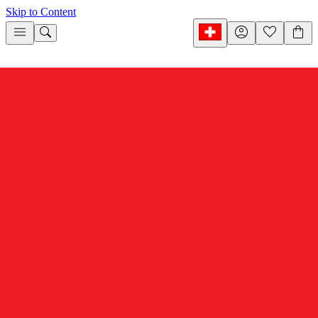
Skip to Content