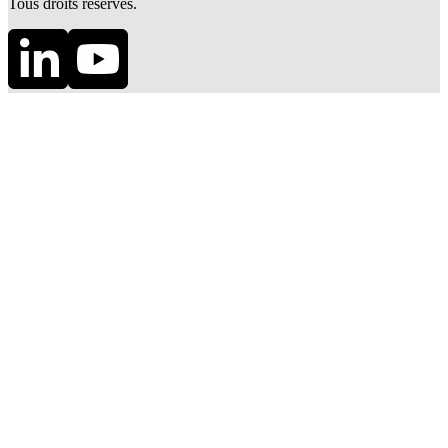
Tous droits réservés.