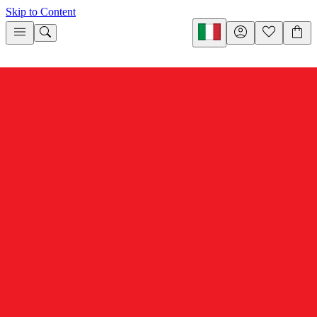
Skip to Content