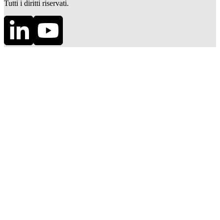
Tutti i diritti riservati.