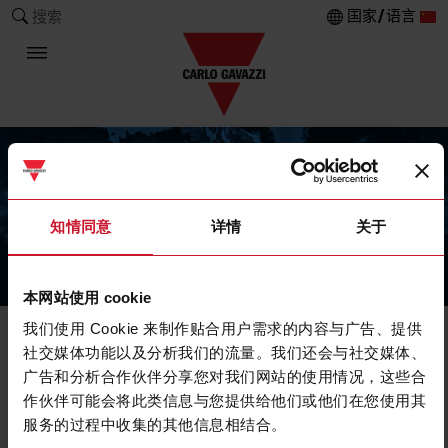
国家/语言
搜索
知情同意
详情
关于
The Carlo Gavazzi Group
本网站使用 cookie
我们使用 Cookie 来制作贴合用户需求的内容与广告、提供
社交媒体功能以及分析我们的流量。我们还会与社交媒体、
广告和分析合作伙伴分享您对我们网站的使用情况，这些合
作伙伴可能会将此类信息与您提供给他们或他们在您使用其
服务的过程中收集的其他信息相结合。