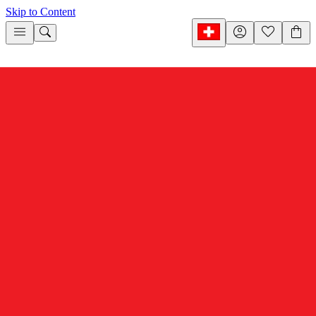
Skip to Content