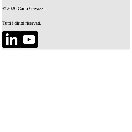
©
2026
Carlo Gavazzi
Tutti i diritti riservati.