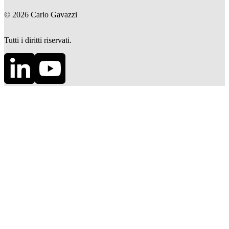
©
2026
Carlo Gavazzi
Tutti i diritti riservati.