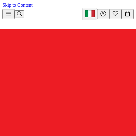
Skip to Content