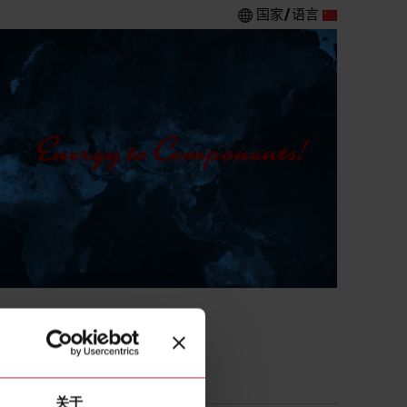
国家/语言
关于