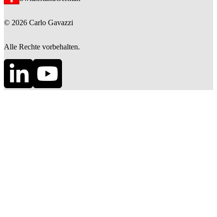
©
2026
Carlo Gavazzi
Alle Rechte vorbehalten.