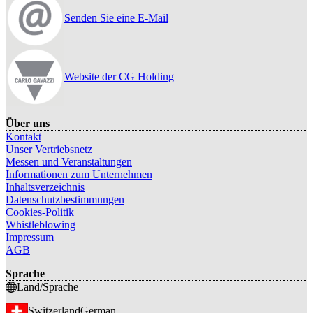
Senden Sie eine E-Mail
Website der CG Holding
Über uns
Kontakt
Unser Vertriebsnetz
Messen und Veranstaltungen
Informationen zum Unternehmen
Inhaltsverzeichnis
Datenschutzbestimmungen
Cookies-Politik
Whistleblowing
Impressum
AGB
Sprache
Land/Sprache
Switzerland
German