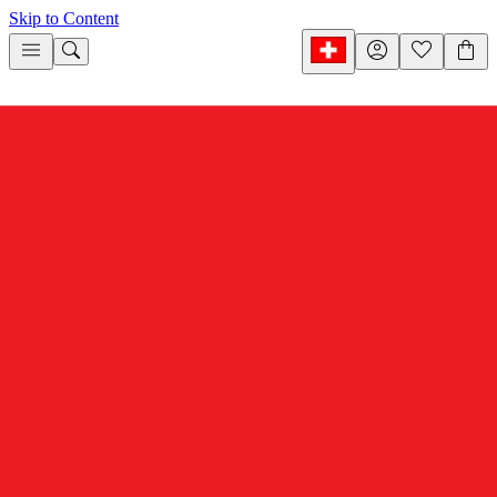
Skip to Content