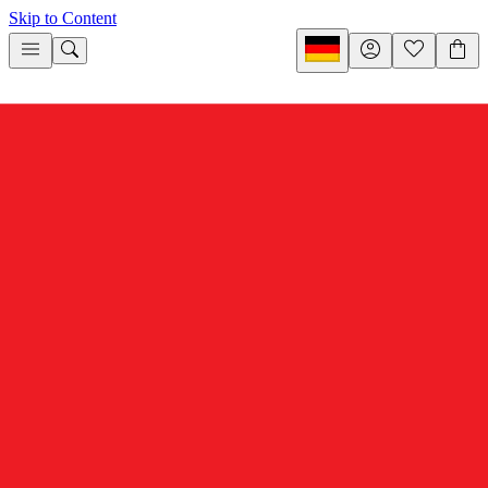
Skip to Content