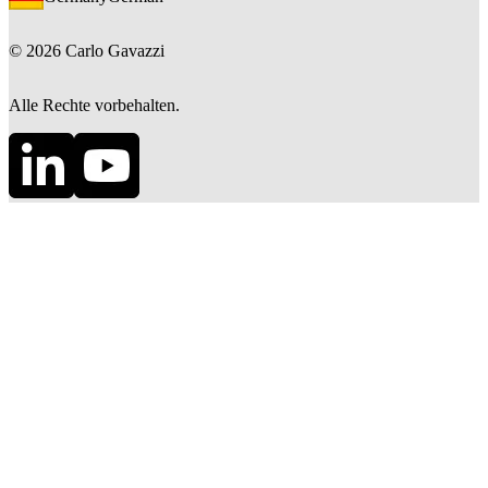
©
2026
Carlo Gavazzi
Alle Rechte vorbehalten.