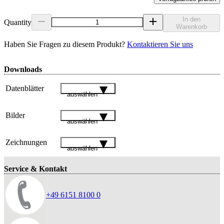
In den
Quantity
Warenkorb
Haben Sie Fragen zu diesem Produkt?
Kontaktieren Sie uns
Downloads
Datenblätter
auswählen
Bilder
auswählen
Zeichnungen
auswählen
Service & Kontakt
+49 6151 8100 0