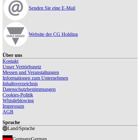
Senden Sie eine E-Mail
Website der CG Holding
Über uns
Kontakt
Unser Vertriebsnetz
Messen und Veranstaltungen
Informationen zum Unternehmen
Inhaltsverzeichnis
Datenschutzbestimmungen
Cookies-Politik
Whistleblowing
Impressum
AGB
Sprache
Land/Sprache
Germany
German