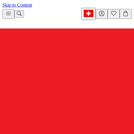
Skip to Content