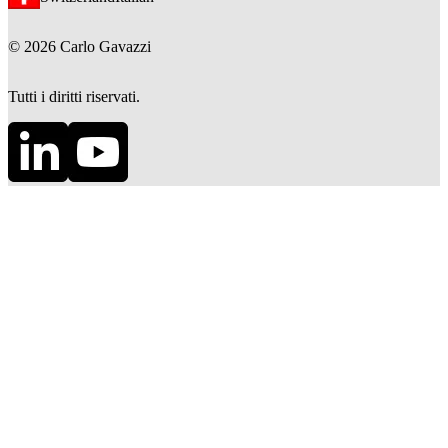
©
2026
Carlo Gavazzi
Tutti i diritti riservati.