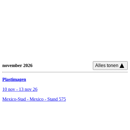
november 2026
Alles tonen
Plastimagen
10 nov
-
13 nov 26
Mexico-Stad - Mexico
-
Stand 575