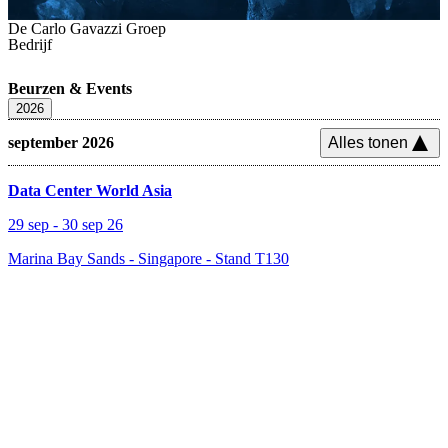
De Carlo Gavazzi Groep
Bedrijf
Beurzen & Events
2026
september 2026
Alles tonen
Data Center World Asia
29 sep
-
30 sep 26
Marina Bay Sands - Singapore
-
Stand T130