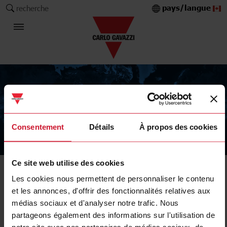
pays/langue
recherche
Consentement
Détails
À propos des cookies
The Carlo Gavazzi Group
Ce site web utilise des cookies
Les cookies nous permettent de personnaliser le contenu
et les annonces, d'offrir des fonctionnalités relatives aux
médias sociaux et d'analyser notre trafic. Nous
partageons également des informations sur l'utilisation de