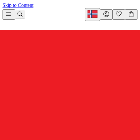
Skip to Content