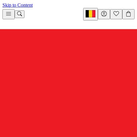
Skip to Content