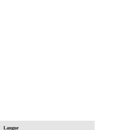
Langue