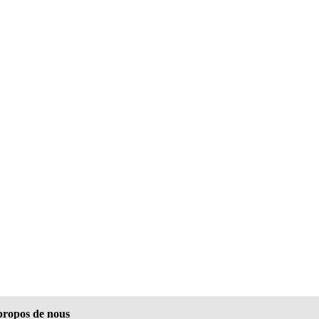
propos de nous