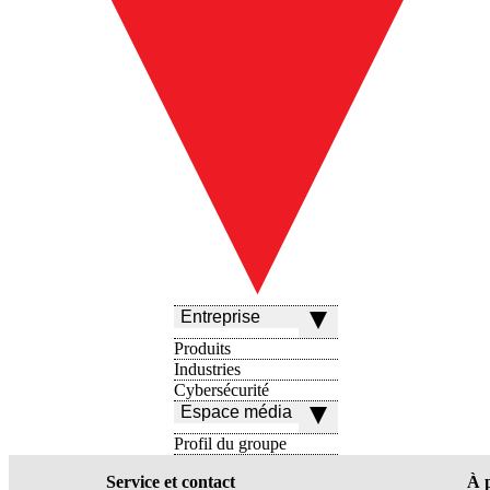
Entreprise
Produits
Industries
Cybersécurité
Espace média
Profil du groupe
Service et contact
À 