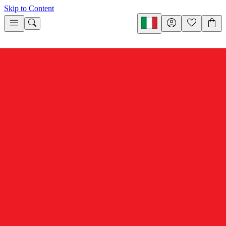
Skip to Content