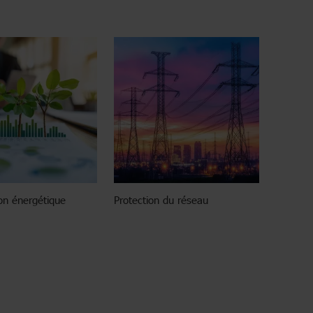
on énergétique
Protection du réseau