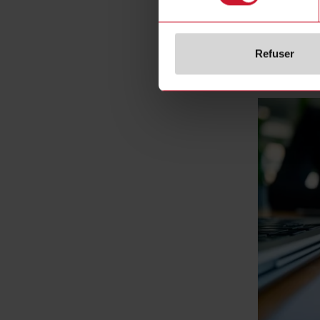
Refuser