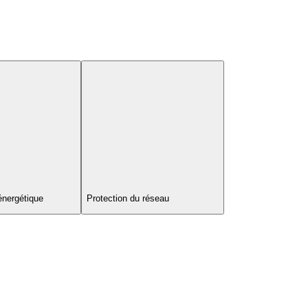
énergétique
Protection du réseau