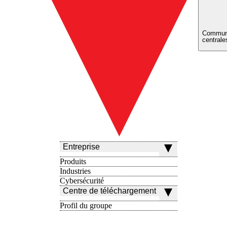
Communa
centrale
Entreprise
Produits
Industries
Cybersécurité
Centre de téléchargement
Profil du groupe