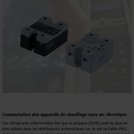
Commutation des appareils de chauffage sans arc électrique
Les réfrigérants inflammables tels que le propane (R290) sont de plus en
plus utilisés dans les distributeurs automatiques car ils ont un faible PRG.