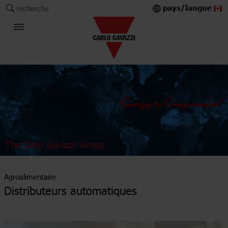
pays/langue
recherche
The Carlo Gavazzi Group
Agroalimentaire
Distributeurs automatiques