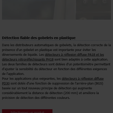
Détection fiable des gobelets en plastique
Dans les distributeurs automatiques de gobelets, la détection correcte de la
présence d'un gobelet en plastique est importante pour éviter les
déversements de liquide. Les
détecteurs à réflexion diffuse PA18 et les
détecteurs rétroréfléchissants PH18
sont bien adaptés à cette application.
Les deux familles de détecteurs sont dotées d'un potentiomètre permettant
d'ajuster la sensibilité du détecteur en fonction des différentes exigences
de l'application.
Pour les applications plus exigeantes, les
détecteurs à réflexion diffuse
PD30
sont dotés d'une fonction de suppression de l'arrière-plan (BGS)
basée sur un tout nouveau principe de détection qui augmente
considérablement la distance de détection (200 mm) et améliore la
précision de détection des différentes couleurs.
Sélectionnez un produit