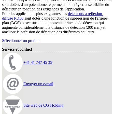
sont dotées d'un potentiomètre permettant de régler la sensibilité du
détecteur en fonction des exigences de l'application.
Pour les applications plus exigeantes, les
détecteurs à réflexion 
diffuse PD30
sont dotés d'une fonction de suppression de l'arrière-
plan (BGS) basée sur un tout nouveau principe de détection qui
augmente considérablement la distance de détection (200 mm) et
améliore la précision de détection des différentes couleurs.
Sélectionner un produit
Service et contact
+41 41 747 45 35
Envoyer un e-mail
Site web de CG Holding