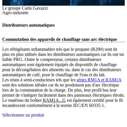
Le groupe Carlo Gavazzi
Agro-industrie
Distributeurs automatiques
Commutation des appareils de chauffage sans arc électrique
Les réfrigérants inflammables tels que le propane (R290) sont de
plus en plus utilisés dans les distributeurs automatiques car ils ont un
faible PRG. Outre le compresseur, certains distributeurs
automatiques sont également équipés de dispositifs de chauffage
pour la décongélation des aliments ou, dans le cas des distributeurs
automatiques de café, pour le chauffage de l'eau et du lait.
Les relais à semi-conducteurs tels que les
séries RM1A et RAM1A
sont des solutions idéales car ils ne produisent pas d'arc électrique
lors de la commutation de la charge. De plus, leur profil bas leur
permet de s'intégrer facilement dans des panneaux électriques étroits.
Le matériau du boîtier
RAM1A...G
est également certifié pour le fil
incandescent conformément à la norme IEC/EN 60335-1.
Sélectionner un produit