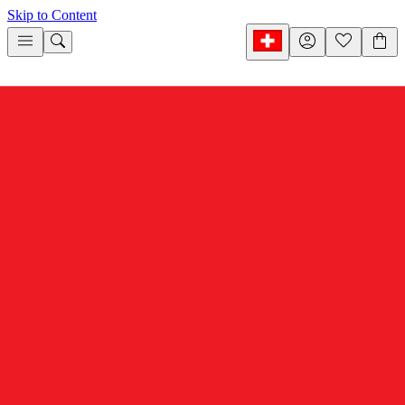
Skip to Content