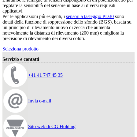
regolare la sensibilità del sensore in base ai diversi requisiti
applicativi.
Per le applicazioni più esigenti, i
sensori a tasteggio PD30
sono
dotati della funzione di soppressione dello sfondo (BGS), basata su
un principio di rilevamento nuovo di zecca che aumenta
notevolmente la distanza di rilevamento (200 mm) e migliora la
precisione di rilevamento dei diversi colori.
Seleziona prodotto
Servizio e contatti
+41 41 747 45 35
Invia e-mail
Sito web di CG Holding