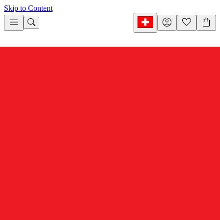
Skip to Content