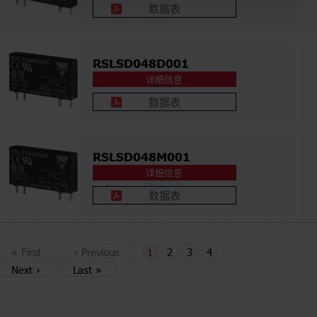
数据表
RSLSD048D001
详细信息
数据表
RSLSD048M001
详细信息
数据表
«
First
‹
Previous
1
2
3
4
Next
›
Last
»