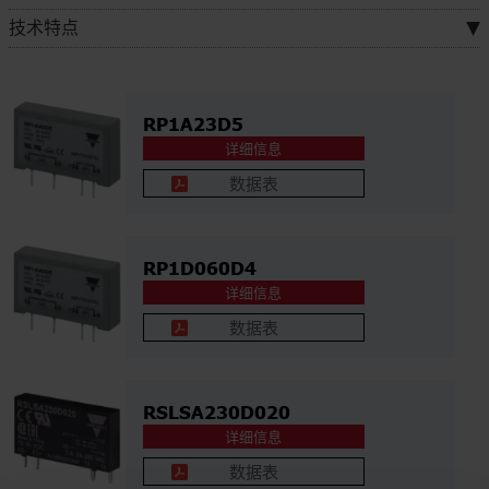
技术特点
RP1A23D5
详细信息
数据表
RP1D060D4
详细信息
数据表
RSLSA230D020
详细信息
数据表