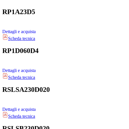
RP1A23D5
Dettagli e acquista
Scheda tecnica
RP1D060D4
Dettagli e acquista
Scheda tecnica
RSLSA230D020
Dettagli e acquista
Scheda tecnica
RSLSB230D020