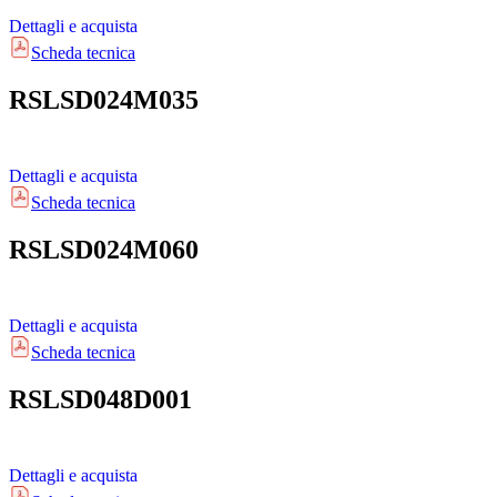
Dettagli e acquista
Scheda tecnica
RSLSD024M035
Dettagli e acquista
Scheda tecnica
RSLSD024M060
Dettagli e acquista
Scheda tecnica
RSLSD048D001
Dettagli e acquista