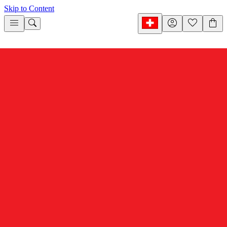
Skip to Content