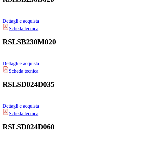
Dettagli e acquista
Scheda tecnica
RSLSB230M020
Dettagli e acquista
Scheda tecnica
RSLSD024D035
Dettagli e acquista
Scheda tecnica
RSLSD024D060