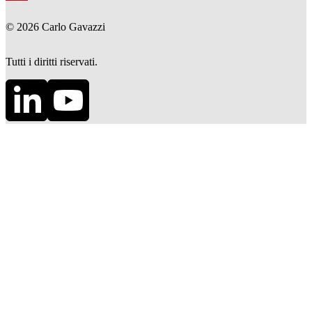
©
2026
Carlo Gavazzi
Tutti i diritti riservati.