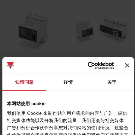
Digital input devices
Central devices
(17)
(10)
知情同意
详情
关于
本网站使用 cookie
我们使用 Cookie 来制作贴合用户需求的内容与广告、提供
社交媒体功能以及分析我们的流量。我们还会与社交媒体、
广告和分析合作伙伴分享您对我们网站的使用情况，这些合
作伙伴可能会将此类信息与您提供给他们或他们在您使用其