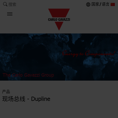
国家/语言
搜索
The Carlo Gavazzi Group
产品
现场总线 - Dupline