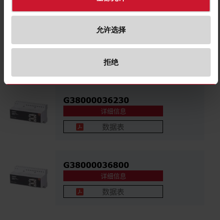
允许选择
G38000016800
详细信息
数据表
拒绝
G38000036230
详细信息
数据表
G38000036800
详细信息
数据表