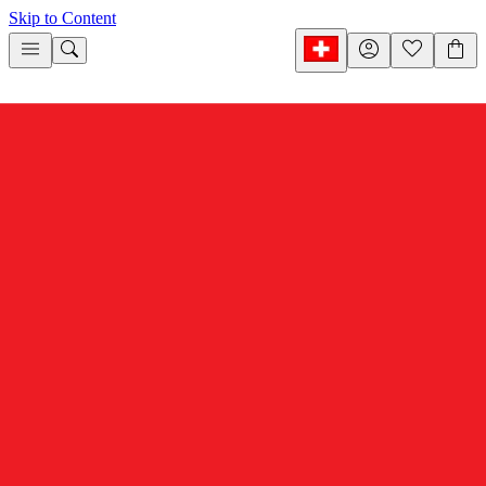
Skip to Content