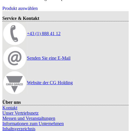
Produkt auswählen
Service & Kontakt
+43 (1) 888 41 12
Senden Sie eine E-Mail
Website der CG Holding
Über uns
Kontakt
Unser Vertriebsnetz
Messen und Veranstaltungen
Informationen zum Unternehmen
Inhaltsverzeichnis