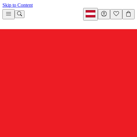
Skip to Content