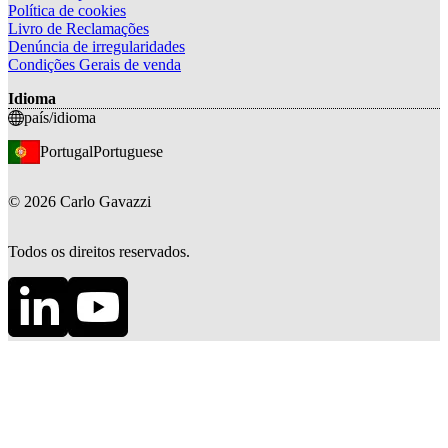
Política de cookies
Livro de Reclamações
Denúncia de irregularidades
Condições Gerais de venda
Idioma
país/idioma
Portugal
Portuguese
©
2026
Carlo Gavazzi
Todos os direitos reservados.