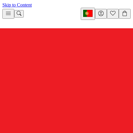
Skip to Content