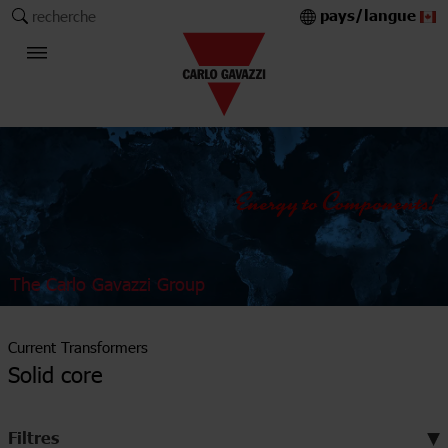
pays/langue
recherche
The Carlo Gavazzi Group
Current Transformers
Solid core
Filtres