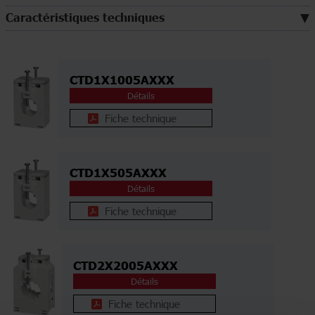
Caractéristiques techniques
CTD1X1005AXXX
Détails
Fiche technique
CTD1X505AXXX
Détails
Fiche technique
CTD2X2005AXXX
Détails
Fiche technique