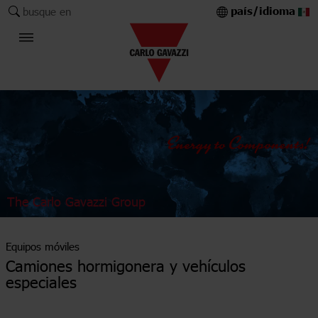
país/idioma
busque en
The Carlo Gavazzi Group
Equipos móviles
Camiones hormigonera y vehículos
especiales