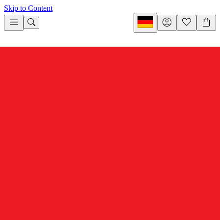
Skip to Content