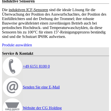
Induktive Sensoren
Die
induktiven ICF-Sensoren
sind die ideale Lösung für die
Überwachung der Position des Auswurfschachtes, der Position des
Einfülltrichters und der Drehung der Trommel; ihre robuste
Bauweise gewährleistet einen zuverlässigen Betrieb auch bei
periodischen Hochdruck- und Temperaturwaschzyklen, da diese
Sensoren bis zu 100°C für einen 15''-Reinigungsprozess beständig
sind und die Schutzart IP69K aufweisen.
Produkt auswählen
Service & Kontakt
+49 6151 8100 0
Senden Sie eine E-Mail
Website der CG Holding