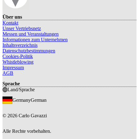
Über uns
Kontakt
Unser Vertriebsnetz
Messen und Veranstaltungen
Informationen zum Unternehmen
Inhaltsverzeichnis
Datenschutzbestimmungen
Cookies-Politik
Whistleblowing
Impressum
AGB
Sprache
Land/Sprache
Germany
German
©
2026
Carlo Gavazzi
Alle Rechte vorbehalten.