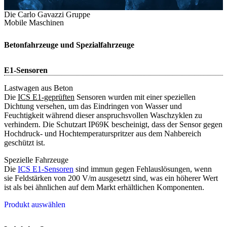
Die Carlo Gavazzi Gruppe
Mobile Maschinen
Betonfahrzeuge und Spezialfahrzeuge
E1-Sensoren
Lastwagen aus Beton
Die
ICS E1-geprüften
Sensoren wurden mit einer speziellen
Dichtung versehen, um das Eindringen von Wasser und
Feuchtigkeit während dieser anspruchsvollen Waschzyklen zu
verhindern. Die Schutzart IP69K bescheinigt, dass der Sensor gegen
Hochdruck- und Hochtemperaturspritzer aus dem Nahbereich
geschützt ist.
Spezielle Fahrzeuge
Die
ICS E1-Sensoren
sind immun gegen Fehlauslösungen, wenn
sie Feldstärken von 200 V/m ausgesetzt sind, was ein höherer Wert
ist als bei ähnlichen auf dem Markt erhältlichen Komponenten.
Produkt auswählen