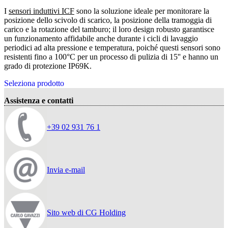
I
sensori induttivi ICF
sono la soluzione ideale per monitorare la
posizione dello scivolo di scarico, la posizione della tramoggia di
carico e la rotazione del tamburo; il loro design robusto garantisce
un funzionamento affidabile anche durante i cicli di lavaggio
periodici ad alta pressione e temperatura, poiché questi sensori sono
resistenti fino a 100°C per un processo di pulizia di 15'' e hanno un
grado di protezione IP69K.
Seleziona prodotto
Assistenza e contatti
+39 02 931 76 1
Invia e-mail
Sito web di CG Holding