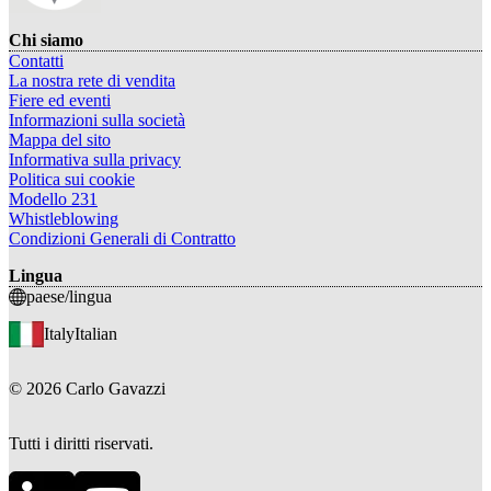
Chi siamo
Contatti
La nostra rete di vendita
Fiere ed eventi
Informazioni sulla società
Mappa del sito
Informativa sulla privacy
Politica sui cookie
Modello 231
Whistleblowing
Condizioni Generali di Contratto
Lingua
paese/lingua
Italy
Italian
©
2026
Carlo Gavazzi
Tutti i diritti riservati.