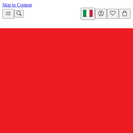
Skip to Content