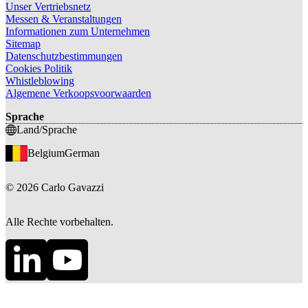
Unser Vertriebsnetz
Messen & Veranstaltungen
Informationen zum Unternehmen
Sitemap
Datenschutzbestimmungen
Cookies Politik
Whistleblowing
Algemene Verkoopsvoorwaarden
Sprache
Land/Sprache
Belgium
German
©
2026
Carlo Gavazzi
Alle Rechte vorbehalten.