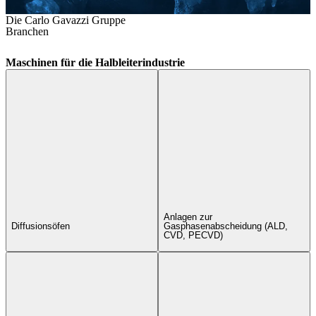
Die Carlo Gavazzi Gruppe
Branchen
Maschinen für die Halbleiterindustrie
Anlagen zur
Diffusionsöfen
Gasphasenabscheidung (ALD,
CVD, PECVD)