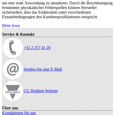
um eine reale Anwendung zu simulieren. Durch die Beschleunigung
bestimmter physikalischer Fehlerquellen können Hersteller
sicherstellen, dass das Endprodukt unter verschiedenen
Einsatzbedingungen den Kundenspezifikationen entspricht.
Mehr lesen
Service & Kontakt
+32 2 257 41 20
Senden Sie eine E-Mail
CG Holding Website
Über uns
Kontaktieren Sie uns