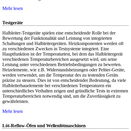
Mehr lesen
Testgeräte
Halbleiter-Testgeräte spielen eine entscheidende Rolle bei der
Bewertung der Funktionalität und Leistung von integrierten
Schaltungen und Halbleitergeräten. Heizkomponenten werden oft
zu verschiedenen Zwecken in Testsysteme integriert. Eine
Hauptfunktion ist der Temperaturtest, bei dem das Halbleitergerät
verschiedenen Temperaturbereichen ausgesetzt wird, um seine
Leistung unter verschiedenen Betriebsbedingungen zu bewerten.
Heizelemente, wie z.B. Widerstandsheizungen oder Peltier-Geräte,
werden verwendet, um die Temperatur des zu testenden Geräts
präzise zu steuern. Dies ist von entscheidender Bedeutung, da viele
Halbleiterbauelemente bei verschiedenen Temperaturen ein
unterschiedliches Verhalten zeigen und gründliche Tests in extremen
Temperaturbereichen notwendig sind, um die Zuverlässigkeit zu
gewährleisten.
Mehr lesen
Löt-Reflow-Öfen und Wellenlötmaschinen