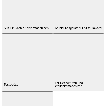
Silizium-Wafer-Sortiermaschinen
Reinigungsgeräte für Siliziumwafer
Löt-Reflow-Öfen und
Testgeräte
Wellenlötmaschinen