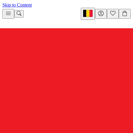
Skip to Content