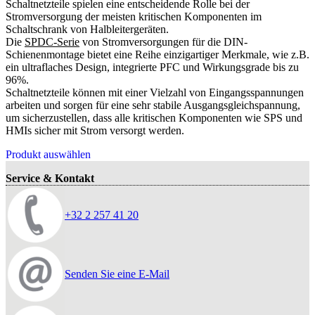
Schaltnetzteile spielen eine entscheidende Rolle bei der
Stromversorgung der meisten kritischen Komponenten im
Schaltschrank von Halbleitergeräten.
Die
SPDC-Serie
von Stromversorgungen für die DIN-
Schienenmontage bietet eine Reihe einzigartiger Merkmale, wie z.B.
ein ultraflaches Design, integrierte PFC und Wirkungsgrade bis zu
96%.
Schaltnetzteile können mit einer Vielzahl von Eingangsspannungen
arbeiten und sorgen für eine sehr stabile Ausgangsgleichspannung,
um sicherzustellen, dass alle kritischen Komponenten wie SPS und
HMIs sicher mit Strom versorgt werden.
Produkt auswählen
Service & Kontakt
+32 2 257 41 20
Senden Sie eine E-Mail