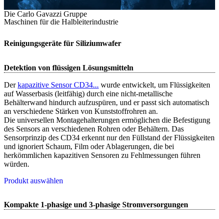
Die Carlo Gavazzi Gruppe
Maschinen für die Halbleiterindustrie
Reinigungsgeräte für Siliziumwafer
Detektion von flüssigen Lösungsmitteln
Der
kapazitive Sensor CD34...
wurde entwickelt, um Flüssigkeiten
auf Wasserbasis (leitfähig) durch eine nicht-metallische
Behälterwand hindurch aufzuspüren, und er passt sich automatisch
an verschiedene Stärken von Kunststoffrohren an.
Die universellen Montagehalterungen ermöglichen die Befestigung
des Sensors an verschiedenen Rohren oder Behältern. Das
Sensorprinzip des CD34 erkennt nur den Füllstand der Flüssigkeiten
und ignoriert Schaum, Film oder Ablagerungen, die bei
herkömmlichen kapazitiven Sensoren zu Fehlmessungen führen
würden.
Produkt auswählen
Kompakte 1-phasige und 3-phasige Stromversorgungen