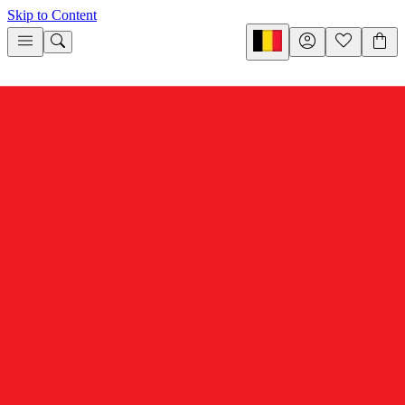
Skip to Content