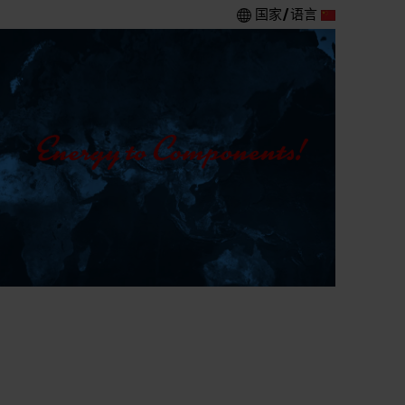
国家/语言