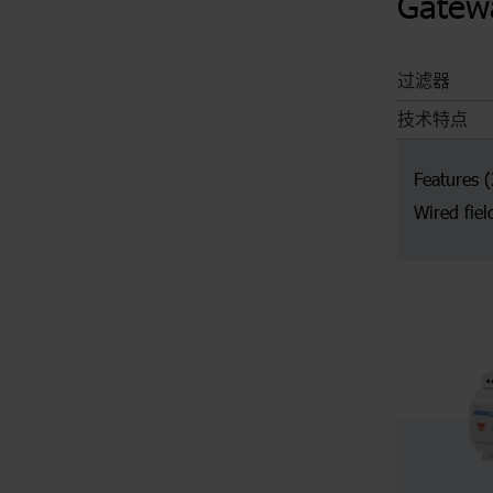
Gatew
过滤器
技术特点
Features
(
Wired fie