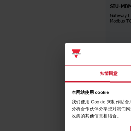
SIU-MB
Gateway F
Modbus TC
知情同意
本网站使用 cookie
我们使用 Cookie 来制
分析合作伙伴分享您对我们网
收集的其他信息相结合。
同