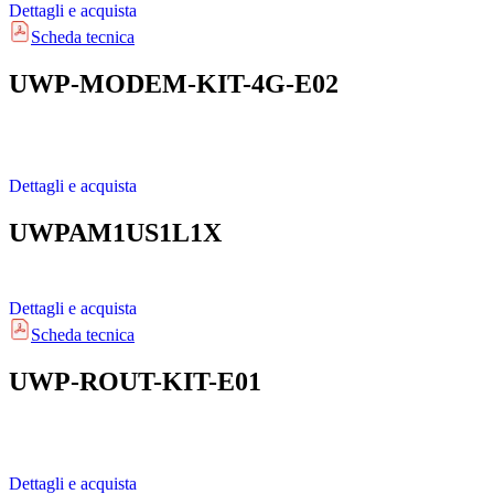
Dettagli e acquista
Scheda tecnica
UWP-MODEM-KIT-4G-E02
Dettagli e acquista
UWPAM1US1L1X
Dettagli e acquista
Scheda tecnica
UWP-ROUT-KIT-E01
Dettagli e acquista