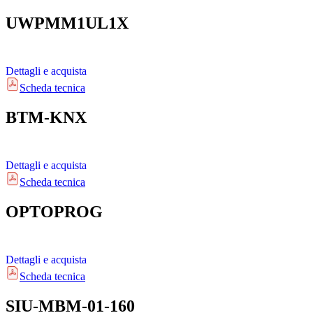
UWPMM1UL1X
Dettagli e acquista
Scheda tecnica
BTM-KNX
Dettagli e acquista
Scheda tecnica
OPTOPROG
Dettagli e acquista
Scheda tecnica
SIU-MBM-01-160