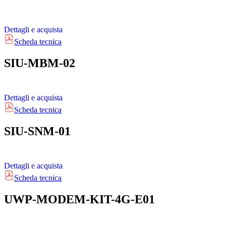
Dettagli e acquista
Scheda tecnica
SIU-MBM-02
Dettagli e acquista
Scheda tecnica
SIU-SNM-01
Dettagli e acquista
Scheda tecnica
UWP-MODEM-KIT-4G-E01