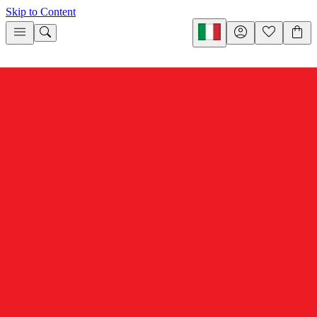
Skip to Content