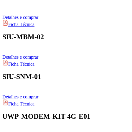
Detalhes e comprar
Ficha Técnica
SIU-MBM-02
Detalhes e comprar
Ficha Técnica
SIU-SNM-01
Detalhes e comprar
Ficha Técnica
UWP-MODEM-KIT-4G-E01