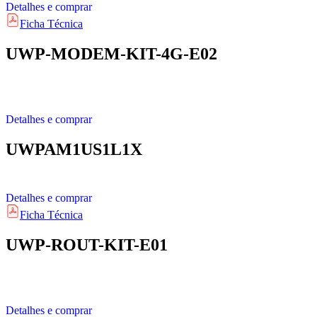
Detalhes e comprar
Ficha Técnica
UWP-MODEM-KIT-4G-E02
Detalhes e comprar
UWPAM1US1L1X
Detalhes e comprar
Ficha Técnica
UWP-ROUT-KIT-E01
Detalhes e comprar