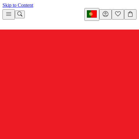
Skip to Content