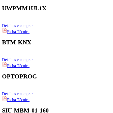
UWPMM1UL1X
Detalhes e comprar
Ficha Técnica
BTM-KNX
Detalhes e comprar
Ficha Técnica
OPTOPROG
Detalhes e comprar
Ficha Técnica
SIU-MBM-01-160