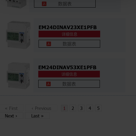
数据表
EM24DINAV23XE1PFB
详细信息
数据表
EM24DINAV53XE1PFB
详细信息
数据表
«
First
‹
Previous
1
2
3
4
5
Next
›
Last
»