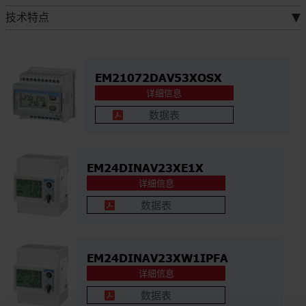
技术特点
EM21072DAV53XOSX
详细信息
数据表
EM24DINAV23XE1X
详细信息
数据表
EM24DINAV23XW1IPFA
详细信息
数据表